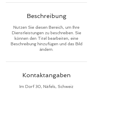
Beschreibung
Nutzen Sie diesen Bereich, um Ihre
Dienstleistungen zu beschreiben. Sie
können den Titel bearbeiten, eine
Beschreibung hinzufügen und das Bild
ändern.
Kontaktangaben
Im Dorf 30, Näfels, Schweiz