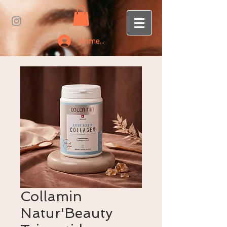
Anmelden
Collamin
Natur'Beauty